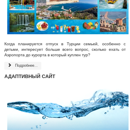
Когда планируется отпуск в Турции семьей, особенно с
детьми, интересует больше всего вопроc, сколько ехать от
Аэропорта до курорта в который куплен тур?
Подробнее...
АДАПТИВНЫЙ САЙТ